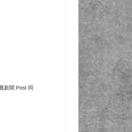
聞 Post 同