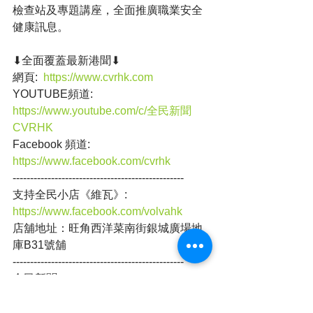
檢查站及專題講座，全面推廣職業安全
健康訊息。
⬇全面覆蓋最新港聞⬇
網頁:  
https://www.cvrhk.com
YOUTUBE頻道: 
https://www.youtube.com/c/全民新聞
CVRHK
Facebook 頻道: 
https://www.facebook.com/cvrhk
-------------------------------------------------
支持全民小店《維瓦》:  
https://www.facebook.com/volvahk
店舖地址：旺角西洋菜南街銀城廣場地
庫B31號舖
-------------------------------------------------
全民新聞 
(@cvrhk_news) on IG , Threads
https://www.instagram.com/cvrhk_news/