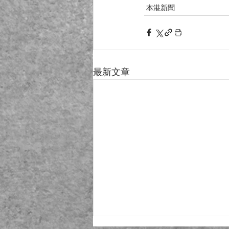
本港新聞
最新文章