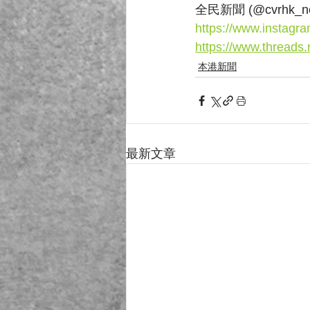
全民新聞 (@cvrhk_new
https://www.instagr
https://www.threads
本港新聞
最新文章