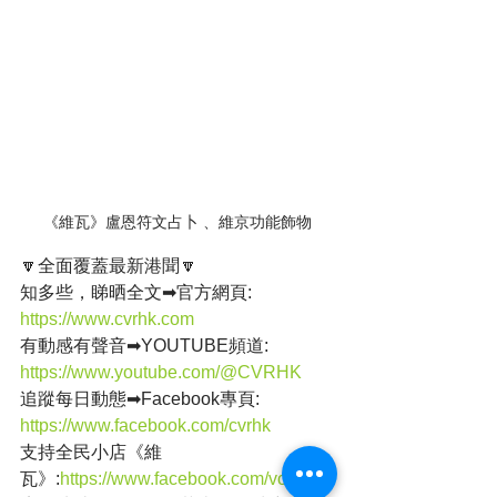
《維瓦》盧恩符文占卜 、維京功能飾物
🔽全面覆蓋最新港聞🔽
知多些，睇晒全文➡官方網頁: 
https://www.cvrhk.com
有動感有聲音➡YOUTUBE頻道: 
https://www.youtube.com/@CVRHK
追蹤每日動態➡Facebook專頁: 
https://www.facebook.com/cvrhk
支持全民小店《維
瓦》:
https://www.facebook.com/volvahk