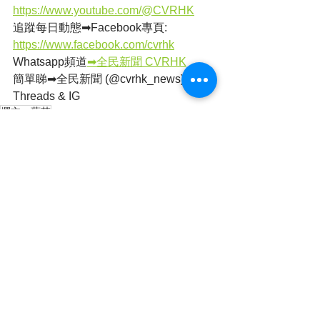
https://www.youtube.com/@CVRHK
追蹤每日動態➡Facebook專頁: 
https://www.facebook.com/cvrhk
Whatsapp頻道
➡全民新聞 CVRHK
簡單睇➡全民新聞 (@cvrhk_news) on 
Threads & IG
撰文：蘇菲
查看全部
最新文章