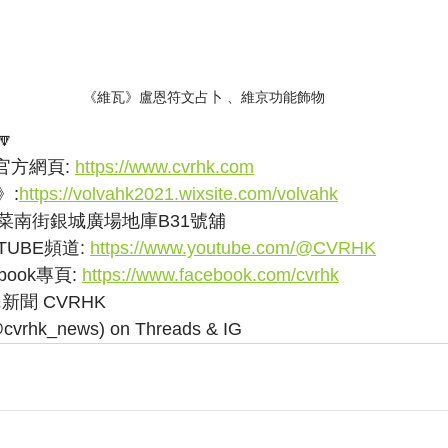
《維瓦》盧恩符文占卜 、維京功能飾物

方網頁: 
https://www.cvrhk.com
》:
https://volvahk2021.wixsite.com/volvahk
菜南街銀城廣場地庫B31號舖
UBE頻道: 
https://www.youtube.com/@CVRHK
ook專頁: 
https://www.facebook.com/cvrhk
民新聞 CVRHK
k_news) on Threads & IG