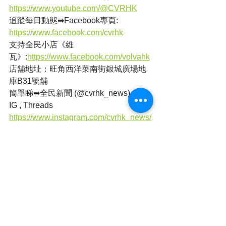
https://www.youtube.com/@CVRHK
追蹤每日動態➡Facebook專頁: 
https://www.facebook.com/cvrhk
支持全民小店《維
瓦》:
https://www.facebook.com/volvahk
店舖地址：旺角西洋菜南街銀城廣場地
庫B31號舖
簡單睇➡全民新聞 (@cvrhk_news) on 
IG , Threads
https://www.instagram.com/cvrhk_news/
https://www.threads.net/@cvrhk_news
本港新聞
查看全部
最新文章