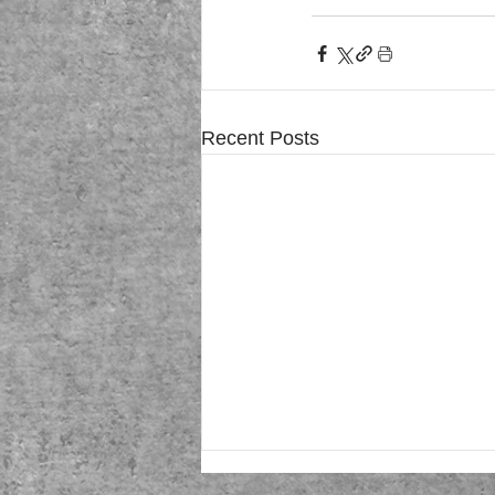
Recent Posts