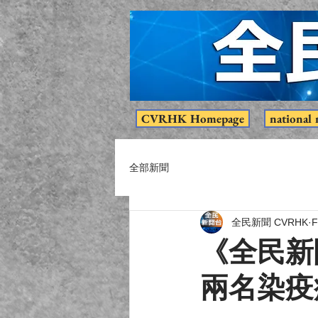
CVRHK Homepage
national 
全部新聞
全民新聞 CVRHK
F
《全民新
兩名染疫