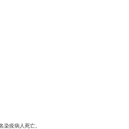
名染疫病人死亡。