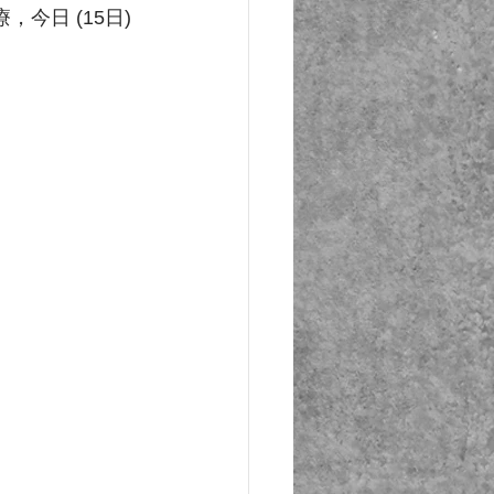
日 (15日) 