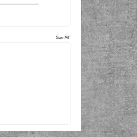
See All