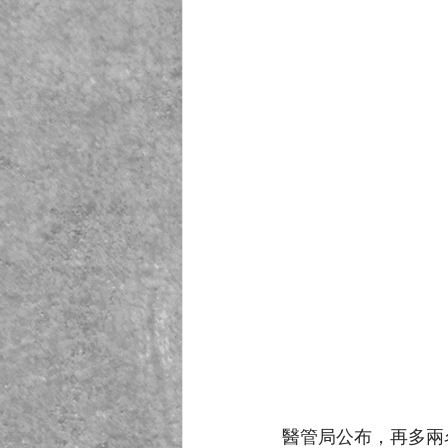
醫管局公布，再多兩