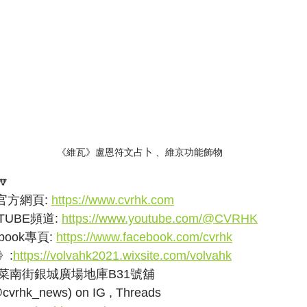
《維瓦》盧恩符文占卜 、維京功能飾物

方網頁: 
https://www.cvrhk.com
UBE頻道: 
https://www.youtube.com/@CVRHK
ook專頁: 
https://www.facebook.com/cvrhk
》:
https://volvahk2021.wixsite.com/volvahk
菜南街銀城廣場地庫B31號舖
k_news) on IG , Threads