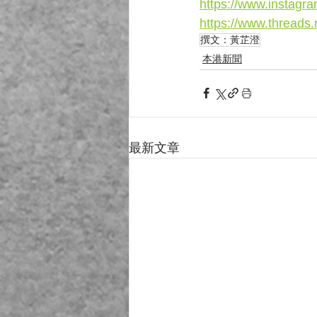
https://www.instagr
https://www.threads
撰文：黃芷澄
本港新聞
最新文章