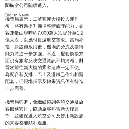
間航空公司陸續遷入。
廣告
English News
機管局表示，二號客運大樓投入運作
後，將有助提升機場整體處理能力，令
客運量由現時約7,000萬人次提升至1.2
億人次，以應付長遠航空需求。當局亦
指，新設施啟用後，機場的分流及接待
能力將進一步加強。不過，配套銜接方
面仍有旅客反映交通資訊不夠清晰，對
首次前往新大樓的乘客造成一定不便。
為配合新安排，巴士及港鐵已作出相關
配套，但現場指示及轉乘資訊仍有待進
一步完善。
機管局強調，會繼續協調各項交通及旅
客服務安排，協助旅客熟習新大樓運
作，並確保遷入航空公司及使用新設施
的乘客都能順利過渡。