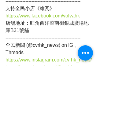
-------------------------------------------------
支持全民小店《維瓦》: 
https://www.facebook.com/volvahk
店舖地址：旺角西洋菜南街銀城廣場地
庫B31號舖
-------------------------------------------------
全民新聞 (@cvrhk_news) on IG 、
Threads
https://www.instagram.com/cvrhk_news/
https://www.threads.net/@cvrhk_news
本港新聞
查看全部
最新文章